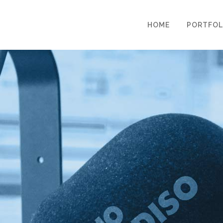
HOME
PORTFOL